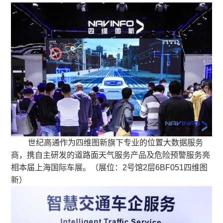
世纪高通作为四维图新旗下专业的位置大数据服务
商，携自主研发的道路面天气服务产品及危险预警服务亮
相本届上海国际车展。（展位：2号馆2层6BF051四维图
新）