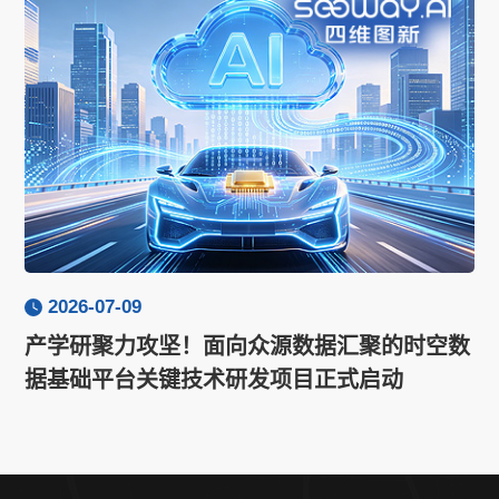
2026-07-09
产学研聚力攻坚！面向众源数据汇聚的时空数
据基础平台关键技术研发项目正式启动