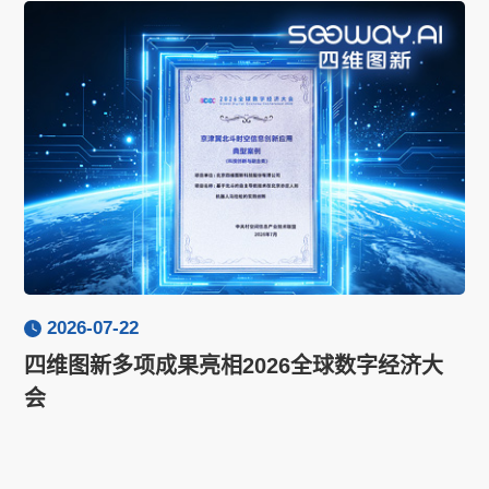
2026-07-22
四维图新多项成果亮相2026全球数字经济大
会