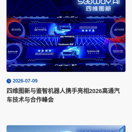
2026-07-09
四维图新与鉴智机器人携手亮相2026高通汽
车技术与合作峰会