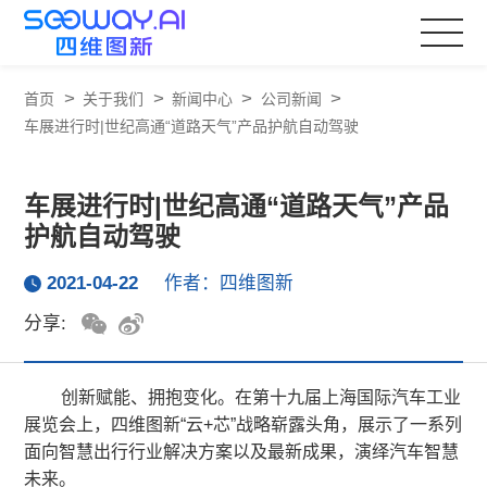
>
>
>
>
首页
关于我们
新闻中心
公司新闻
车展进行时|世纪高通“道路天气”产品护航自动驾驶
车展进行时|世纪高通“道路天气”产品
护航自动驾驶
2021-04-22
作者：四维图新
分享:
创新赋能、拥抱变化。在第十九届上海国际汽车工业
展览会上，四维图新“云+芯”战略崭露头角，展示了一系列
面向智慧出行行业解决方案以及最新成果，演绎汽车智慧
未来。