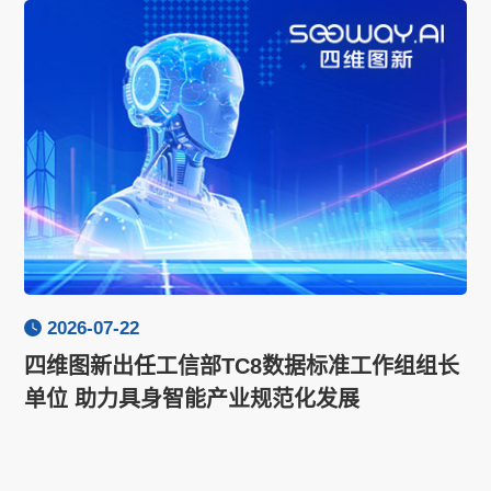
2026-07-22
四维图新出任工信部TC8数据标准工作组组长
单位 助力具身智能产业规范化发展