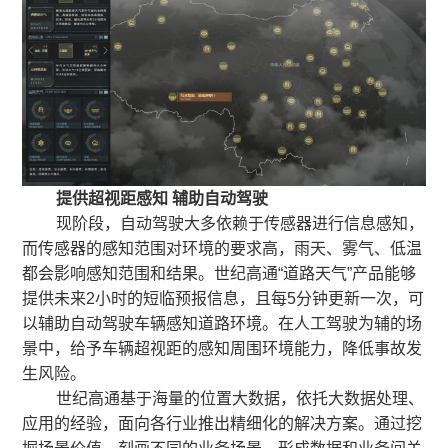
提供超视距感知 辅助自动驾驶
现阶段，自动驾驶大多依赖于传感器进行信息感知，
而传感器的感知范围对环境的要求高，雨天、雾气、低温
都会影响感知范围和结果。世纪高通“道路天气”产品能够
提供未来2小时的短临预报信息，且每5分钟更新一次，可
以辅助自动驾驶车辆感知道路环境。在人工驾驶为辅的场
景中，给予车辆超视距的感知周围环境能力，降低事故发
生风险。
世纪高通基于海量的位置大数据，依托大数据处理、
应用的经验，面向各行业推出精细化的解决方案。通过挖