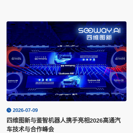
2026-07-09
四维图新与鉴智机器人携手亮相2026高通汽
车技术与合作峰会