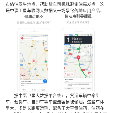
布偷油发生地点，帮助货车司机规避偷油高发点。这
是中寰卫星车联网大数据又一场景化落地应用产品。
据中寰卫星大数据平台统计，货运车辆中牵引
车、载货车、自卸车等车型最容易被偷油。这些车体
型大，多是长距离运输，配备了大容量油箱，油箱在