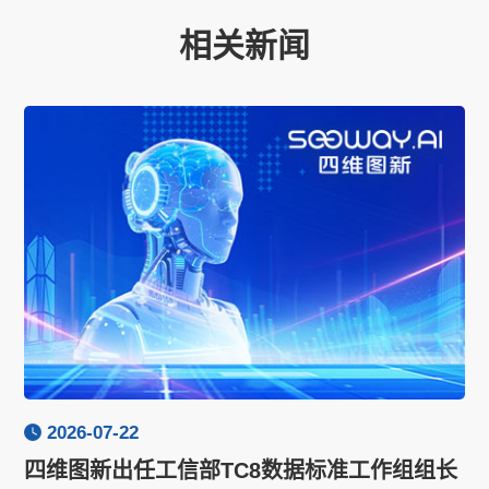
相关新闻
2026-07-22
四维图新出任工信部TC8数据标准工作组组长