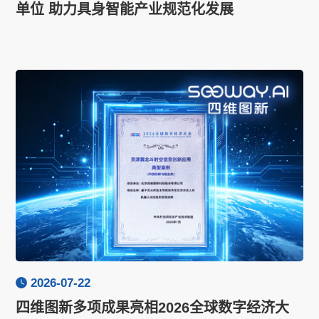
单位 助力具身智能产业规范化发展
2026-07-22
四维图新多项成果亮相2026全球数字经济大