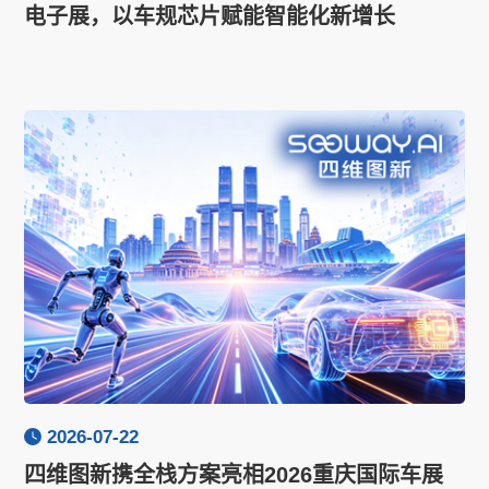
电子展，以车规芯片赋能智能化新增长
2026-07-22
四维图新携全栈方案亮相2026重庆国际车展