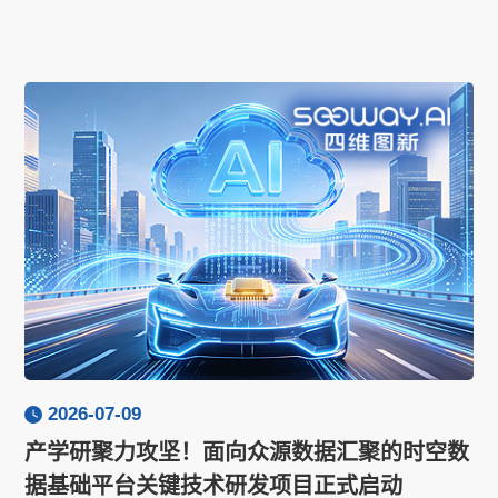
2026-07-09
产学研聚力攻坚！面向众源数据汇聚的时空数
据基础平台关键技术研发项目正式启动