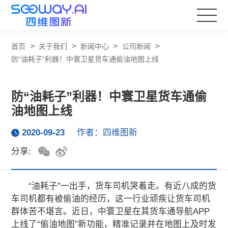
>
>
>
>
首页
关于我们
新闻中心
公司新闻
防“油耗子”利器！中寰卫星货车通偷油地图上线
防“油耗子”利器！中寰卫星货车通偷
油地图上线
2020-09-23
作者：四维图新
分享:
“油耗子”一出手，货车司机哭着走。有近八成的货
车司机都有被偷油的经历，这一行业顽疾让货车司机
群体苦不堪言。近日，中寰卫星在其货车通导航APP
上线了“偷油地图”新功能，精准记录并在地图上及时发