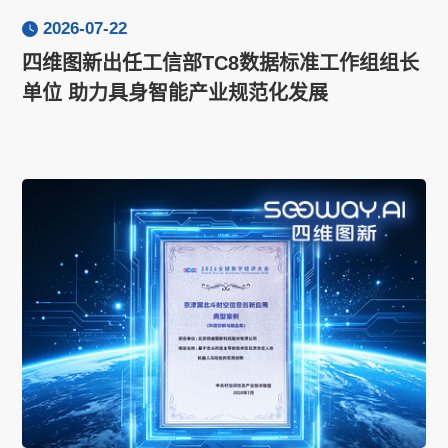
2026-07-22
四维图新出任工信部TC8数据标准工作组组长
单位 助力具身智能产业规范化发展