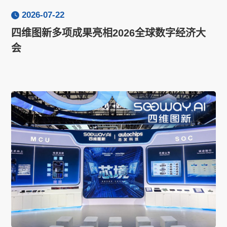
2026-07-22
四维图新多项成果亮相2026全球数字经济大
会