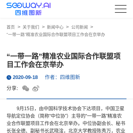
>
>
>
>
首页
关于我们
新闻中心
公司新闻
“一带一路”精准农业国际合作联盟项目工作会在京举办
“一带一路”精准农业国际合作联盟项
目工作会在京举办
2020-09-18
作者：四维图新
分享:
9月15日，由中国科学技术协会下达项目，中国卫星
导航定位协会（简称“中位协”）主导的“一带一路”精准农
业合作联盟项目工作会在北京举办。中位协副会长、秘书
长张全德、副秘书长武晓淦，北京大学教授陈秀万，农业