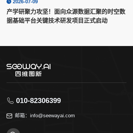
2026-07-09
产学研聚力攻坚！面向众源数据汇聚的时空数
据基础平台关键技术研发项目正式启动
010-82306399
邮箱：info@seewayai.com