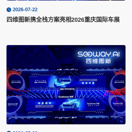
2026-07-22
四维图新携全栈方案亮相2026重庆国际车展