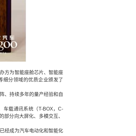
办方为智能座舱芯片、智能座
信等细分领域的优质企业颁发了
矩阵、持续多年的量产经验和自
载通讯系统（T-BOX，C-
高的部分向大屏化、多模交互、
已经成为汽车电动化和智能化