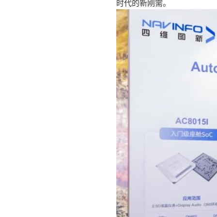
时代的新刚需。