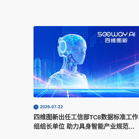
2026-07-22
四维图新出任工信部TC8数据标准工作
组组长单位 助力具身智能产业规范化
发展