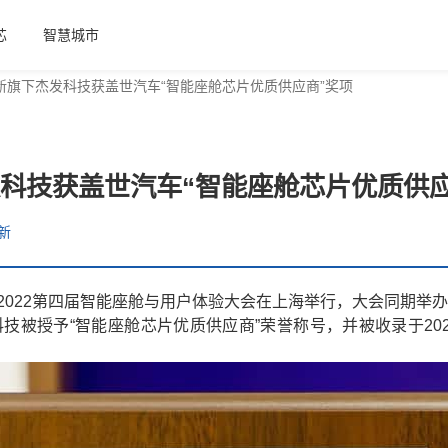
芯
智慧城市
新旗下杰发科技获盖世汽车“智能座舱芯片优质供应商”奖项
科技获盖世汽车“智能座舱芯片优质供应
新
2022第四届智能座舱与用户体验大会在上海举行，大会同期举
技被授予“智能座舱芯片优质供应商”荣誉称号，并被收录于20