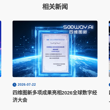
相关新闻
2026-07-22
四维图新多项成果亮相2026全球数字经
济大会