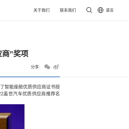
关于我们
联系我们
语言
商”奖项
分享:
办了智能座舱优质供应商证书授
22盖世汽车优质供应商推荐名