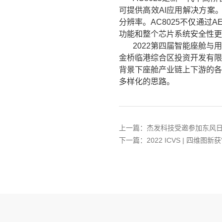
可提供高效AI应用解决方案
分辨率。AC8025不仅通过AE
功能和整个芯片系统安全性更
2022第四届智能座舱
金桥临港综合区投资开发有限
背景下座舱产业链上下游的各
多样化的思路。
上一篇：杰发科技受邀参加东风
下一篇：2022 ICVS | 四