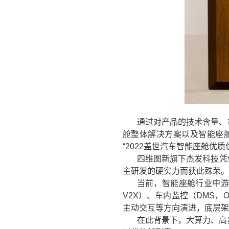
通过对产品的技术含量、
舱整体解决方案以及智能座舱
“2022盖世汽车智能座舱优质
四维图新旗下杰发科技凭
主研发的硬实力而获此殊荣。
当前，智能座舱行业中游
V2X）、车内监控（DMS
主动交互等方向演进，底层架
在此背景下，大算力、高