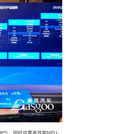
MIPS，同时内置高性能NPU，