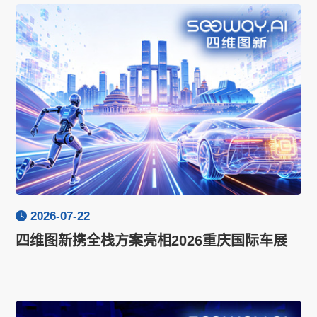
2026-07-22
四维图新携全栈方案亮相2026重庆国际车展