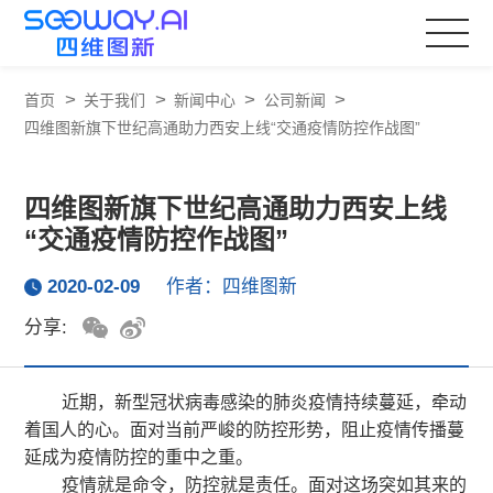
>
>
>
>
首页
关于我们
新闻中心
公司新闻
四维图新旗下世纪高通助力西安上线“交通疫情防控作战图”
四维图新旗下世纪高通助力西安上线
“交通疫情防控作战图”
2020-02-09
作者：四维图新
分享:
近期，新型冠状病毒感染的肺炎疫情持续蔓延，牵动
着国人的心。面对当前严峻的防控形势，阻止疫情传播蔓
延成为疫情防控的重中之重。
疫情就是命令，防控就是责任。面对这场突如其来的