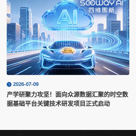
2026-07-09
产学研聚力攻坚！面向众源数据汇聚的时空数
据基础平台关键技术研发项目正式启动