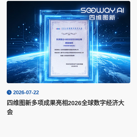
2026-07-22
四维图新多项成果亮相2026全球数字经济大
会