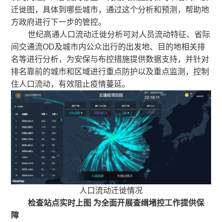
迁徙图，具体到哪些城市，通过这个分析和预测，帮助地
方政府进行下一步的管控。
世纪高通人口流动迁徙分析可对人员流动特征、省际
间交通流OD及城市内公众出行的出发地、目的地相关排
名等进行分析，为安保与布控措施提供数据支持，并针对
排名靠前的城市和区域进行重点防护以及重点监测，控制
住人口流动，有效阻止疫情蔓延。
人口流动迁徙情况
检查站点实时上图 为全面开展查缉堵控工作提供保
障