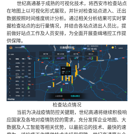
世纪高通基于成熟的可视化技术，将西安市检查站点
在地图上以可视化形式展现，并针对检查站点进入、迁出
数据按照时间维度统计分析。通过相关分析结果可实时掌
握检查站点的出行量情况，并结合各站点进出人员比，提
前做好站点工作及人员安排，为全面开展查缉堵控工作提
供保障。
检查站点情况
当前为决战疫情防控关键期，世纪高通将继续积极响
应国家及各地对疫情防控的需求，充分发挥企业地图、大
数据及人工智能等相关优势，以最前沿的技术、最快的速