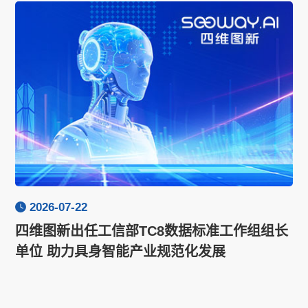
2026-07-22
四维图新出任工信部TC8数据标准工作组组长
单位 助力具身智能产业规范化发展