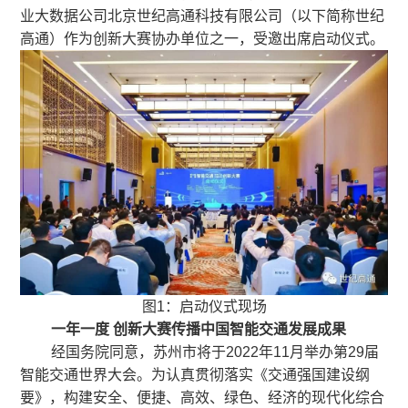
业大数据公司北京世纪高通科技有限公司（以下简称世纪
高通）作为创新大赛协办单位之一，受邀出席启动仪式。
图1：启动仪式现场
一年一度 创新大赛传播中国智能交通发展成果
经国务院同意，苏州市将于2022年11月举办第29届
智能交通世界大会。为认真贯彻落实《交通强国建设纲
要》，构建安全、便捷、高效、绿色、经济的现代化综合