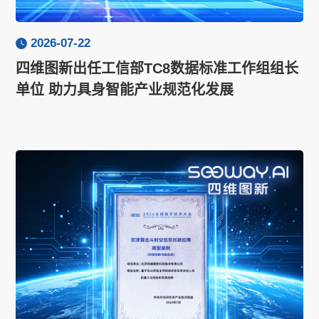
2026-07-22
四维图新出任工信部TC8数据标准工作组组长
单位 助力具身智能产业规范化发展