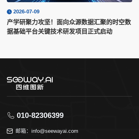
2026-07-09
产学研聚力攻坚！面向众源数据汇聚的时空数
据基础平台关键技术研发项目正式启动
010-82306399
邮箱：info@seewayai.com