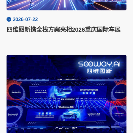
2026-07-22
四维图新携全栈方案亮相2026重庆国际车展