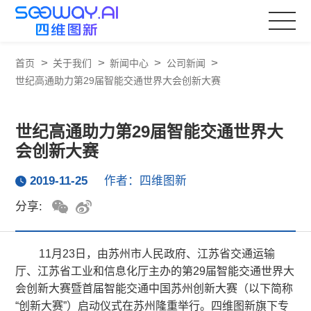
>
>
>
>
首页
关于我们
新闻中心
公司新闻
世纪高通助力第29届智能交通世界大会创新大赛
世纪高通助力第29届智能交通世界大
会创新大赛
2019-11-25
作者：四维图新
分享:
11月23日，由苏州市人民政府、江苏省交通运输
厅、江苏省工业和信息化厅主办的第29届智能交通世界大
会创新大赛暨首届智能交通中国苏州创新大赛（以下简称
“创新大赛”）启动仪式在苏州隆重举行。四维图新旗下专