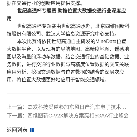
据在交通行业的创新应用提供支撑。
世纪高通杯专题赛 助推位置大数据交通行业深度应
用
世纪高通杯专题赛由世纪高通承办，北京四维图新科
技股份有限公司、武汉大学信息资源研究中心支持。
本次比赛将依托世纪高通自主研发的MineData位置
大数据平台，以及现有的导航地图、高精度地图、遥感地
图以及海量的浮动车数据，结合交通行业的基础数据、业
务数据，进行交通行业数据与高精度位置数据的交叉关联
应用分析，挖掘交通数据与位置数据的结合的深层次应
用，将位置大数据更好地应用于智能交通领域。
上一篇：杰发科技受邀参加东风日产汽车电子技术展
示交流会
下一篇：四维图新C-V2X解决方案亮相5GAA行业峰会
返回列表