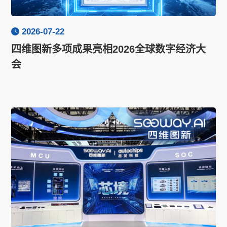
2026-07-22
四维图新多项成果亮相2026全球数字经济大
会