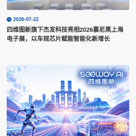
2026-07-22
四维图新旗下杰发科技亮相2026慕尼黑上海
电子展，以车规芯片赋能智能化新增长