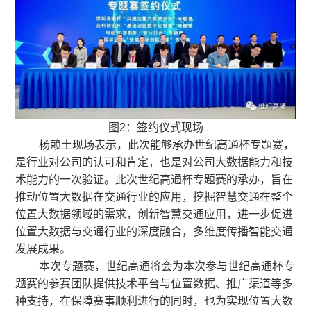
图2：签约仪式现场
杨赖土现场表示，此次能够承办世纪高通杯专题赛，
是行业对公司的认可和肯定，也是对公司大数据能力和技
术能力的一次验证。此次世纪高通杯专题赛的承办，旨在
推动位置大数据在交通行业的应用，挖掘智慧交通在整个
位置大数据领域的需求，创新智慧交通应用，进一步促进
位置大数据与交通行业的深度融合，多维度传播智能交通
发展成果。
本次专题赛，世纪高通将会为本次参与世纪高通杯专
题赛的参赛团队提供技术平台与位置数据、推广渠道等多
种支持，在保障赛事顺利进行的同时，也为实现位置大数