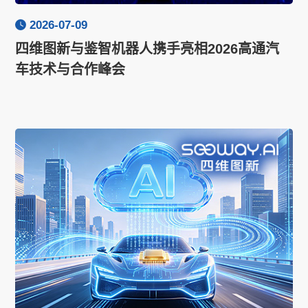
2026-07-09
四维图新与鉴智机器人携手亮相2026高通汽
车技术与合作峰会