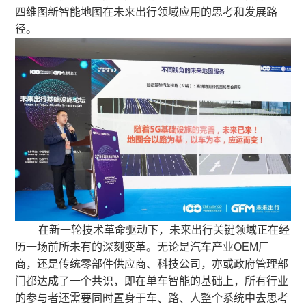
四维图新智能地图在未来出行领域应用的思考和发展路
径。
在新一轮技术革命驱动下，未来出行关键领域正在经
历一场前所未有的深刻变革。无论是汽车产业OEM厂
商，还是传统零部件供应商、科技公司，亦或政府管理部
门都达成了一个共识，即在单车智能的基础上，所有行业
的参与者还需要同时置身于车、路、人整个系统中去思考