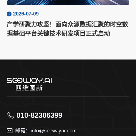
2026-07-09
产学研聚力攻坚！面向众源数据汇聚的时空数
据基础平台关键技术研发项目正式启动
010-82306399
邮箱：info@seewayai.com