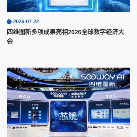
2026-07-22
四维图新多项成果亮相2026全球数字经济大
会