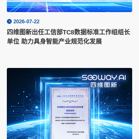
2026-07-22
四维图新出任工信部TC8数据标准工作组组长
单位 助力具身智能产业规范化发展