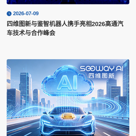
2026-07-09
四维图新与鉴智机器人携手亮相2026高通汽
车技术与合作峰会