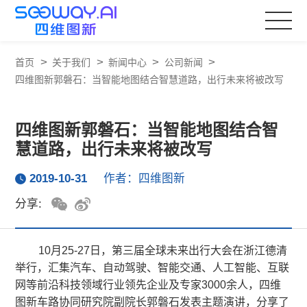
>
>
>
>
首页
关于我们
新闻中心
公司新闻
四维图新郭磐石：当智能地图结合智慧道路，出行未来将被改写
四维图新郭磐石：当智能地图结合智
慧道路，出行未来将被改写
2019-10-31
作者：四维图新
分享:
10月25-27日，第三届全球未来出行大会在浙江德清
举行，汇集汽车、自动驾驶、智能交通、人工智能、互联
网等前沿科技领域行业领先企业及专家3000余人，四维
图新车路协同研究院副院长郭磐石发表主题演讲，分享了