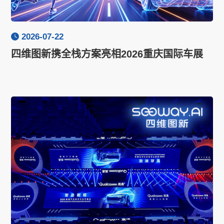
2026-07-22
四维图新携全栈方案亮相2026重庆国际车展