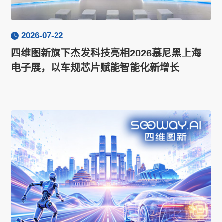
2026-07-22
四维图新旗下杰发科技亮相2026慕尼黑上海
电子展，以车规芯片赋能智能化新增长