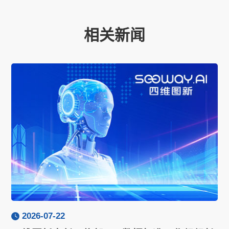
相关新闻
2026-07-22