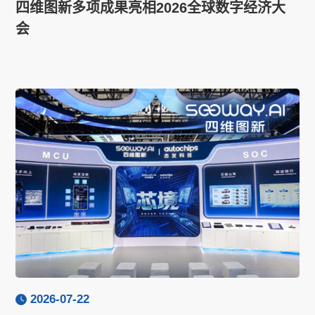
四维图新多项成果亮相2026全球数字经济大
会
2026-07-22