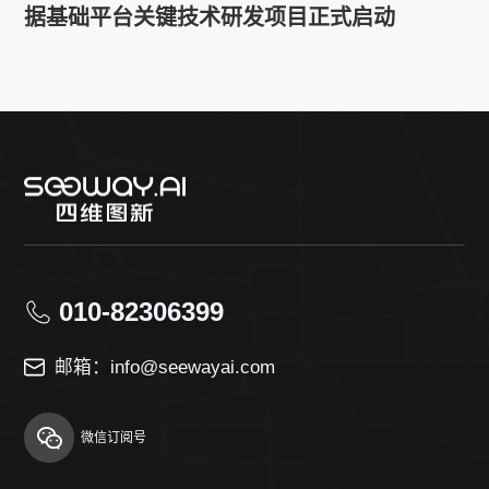
据基础平台关键技术研发项目正式启动
010-82306399
邮箱：info@seewayai.com
微信订阅号