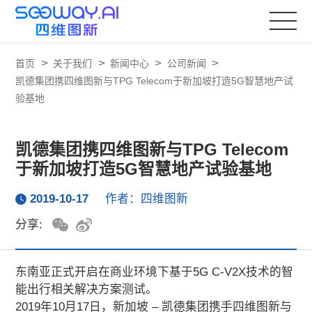
>
>
>
>
首页
关于我们
新闻中心
公司新闻
凯德集团携四维图新与TPG Telecom于新加坡打造5G智慧地产试
验基地
凯德集团携四维图新与TPG Telecom
于新加坡打造5G智慧地产试验基地
2019-10-17
作者：四维图新
分享:
东南亚正式开启在商业环境下基于5G C-V2X技术的智
能出行相关解决方案测试。
2019年10月17日，新加坡 – 凯德集团携手四维图新与