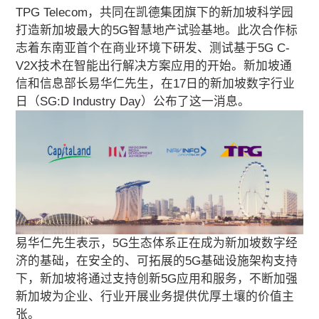
TPG Telecom，共同在凯德集团旗下的新加坡科学园
打造新加坡最大的5G智慧地产试验基地。此次合作标
志着东南亚首个在商业环境下研发、测试基于5G C-
V2X技术在智能出行解决方案应用的开始。新加坡通
信和信息部长易华仁先生，在17日的新加坡数字行业
日（SG:D Industry Day）公布了这一消息。
易华仁先生表示，5G生态体系正在成为新加坡数字经
济的基础，在安全的、可拓展的5G基础设施架构支持
下，新加坡将通过支持创新5G应用和服务，不断加强
新加坡为企业、行业开展业务提供优厚土壤的价值主
张。