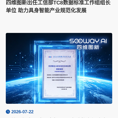
四维图新出任工信部TC8数据标准工作组组长
单位 助力具身智能产业规范化发展
2026-07-22