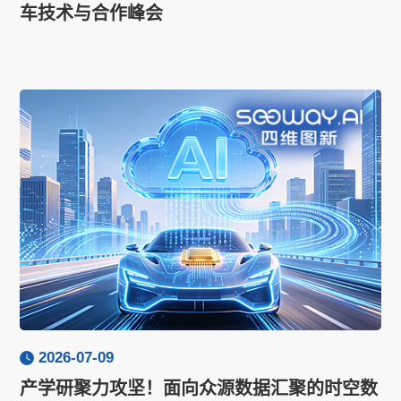
车技术与合作峰会
2026-07-09
产学研聚力攻坚！面向众源数据汇聚的时空数