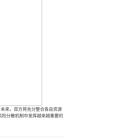
。未来，双方将充分整合各自资源
风险分散机制中发挥越来越重要的