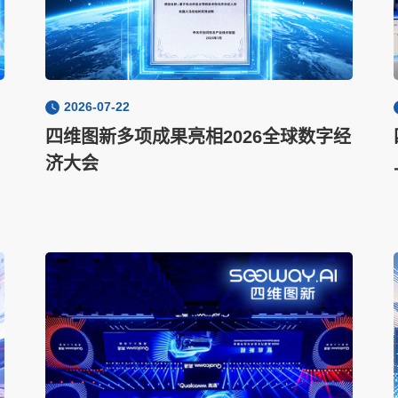
2026-07-22
四维图新多项成果亮相2026全球数字经
济大会