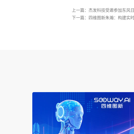
上一篇：杰发科技受邀参加东风
下一篇：四维图新朱瀚：构建实