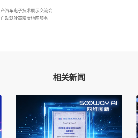
日产汽车电子技术展示交流会
时自动驾驶高精度地图服务
相关新闻