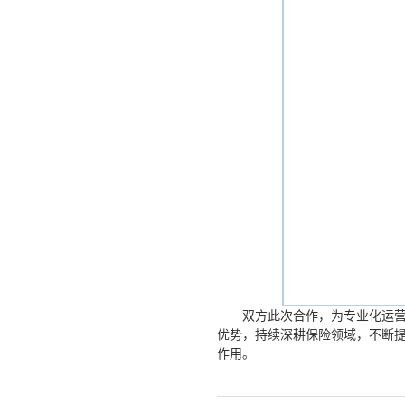
双方此次合作，为专业化运
优势，持续深耕保险领域，不断提
作用。