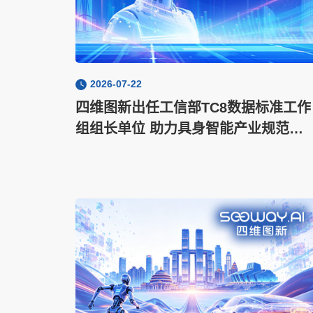
2026-07-22
四维图新出任工信部TC8数据标准工作
组组长单位 助力具身智能产业规范化
发展