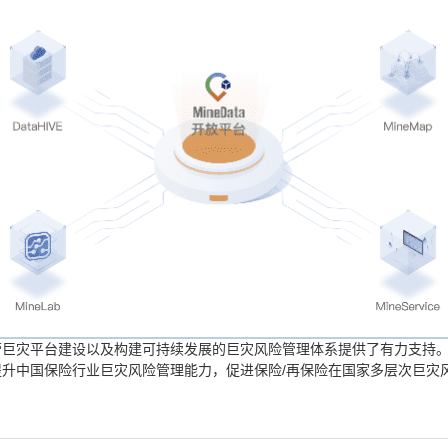
营巨灾平台建设以及构建可持续发展的巨灾风险管理体系提供了有力支持
升中国保险行业巨灾风险管理能力，促进保险/再保险在国家多层次巨灾