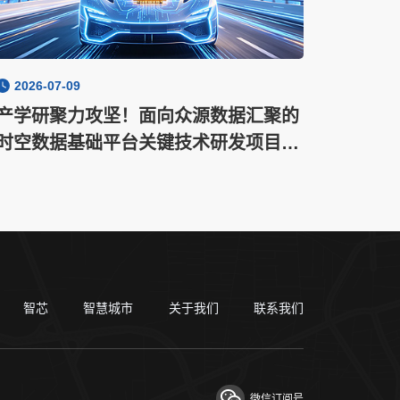
2026-07-09
产学研聚力攻坚！面向众源数据汇聚的
时空数据基础平台关键技术研发项目正
式启动
智芯
智慧城市
关于我们
联系我们
微信订阅号