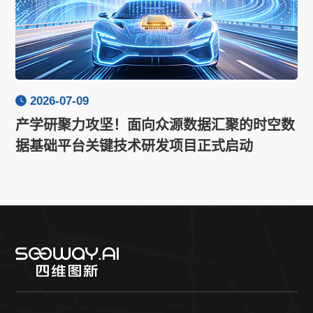
2026-07-09
产学研聚力攻坚！面向众源数据汇聚的时空数
据基础平台关键技术研发项目正式启动