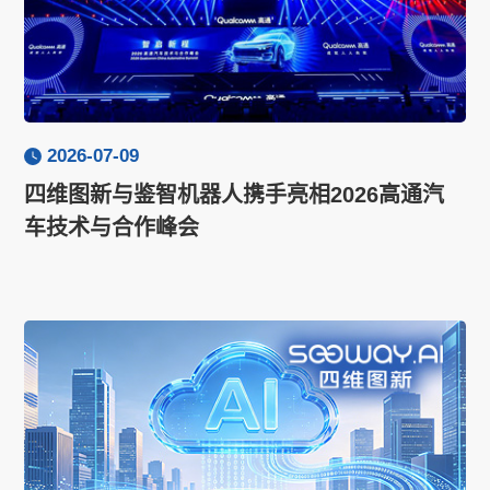
2026-07-09
四维图新与鉴智机器人携手亮相2026高通汽
车技术与合作峰会