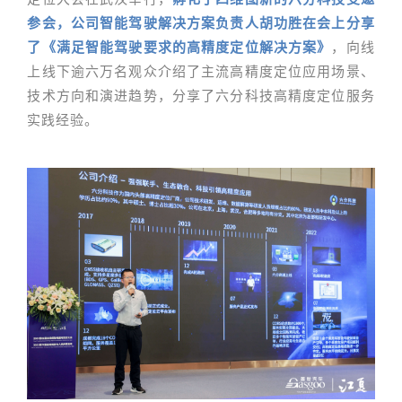
参会，公司智能驾驶解决方案负责人胡功胜在会上分享
了《满足智能驾驶要求的高精度定位解决方案》
，向线
上线下逾六万名观众介绍了主流高精度定位应用场景、
技术方向和演进趋势，分享了六分科技高精度定位服务
实践经验。