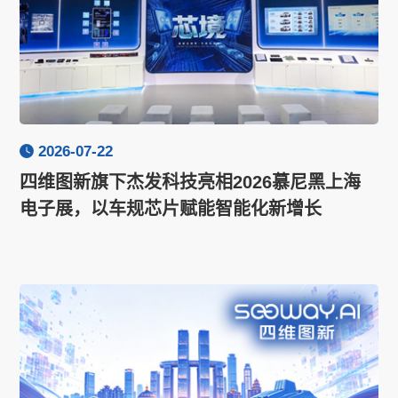
2026-07-22
四维图新旗下杰发科技亮相2026慕尼黑上海
电子展，以车规芯片赋能智能化新增长