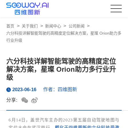
>
>
>
>
首页
关于我们
新闻中心
公司新闻
六分科技详解智能驾驶的高精度定位解决方案，星璨 Orion助力多
行业升级
六分科技详解智能驾驶的高精度定位
解决方案，星璨 Orion助力多行业升
级
2023-06-16
作者：四维图新
分享:
6月14日，盖世汽车主办的2023第五届自动驾驶地图与
定位大会在武汉举行，
孵化于四维图新的六分科技受邀