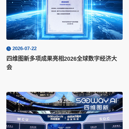
2026-07-22
四维图新多项成果亮相2026全球数字经济大
会