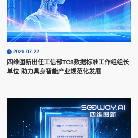
2026-07-22
四维图新出任工信部TC8数据标准工作组组长
单位 助力具身智能产业规范化发展