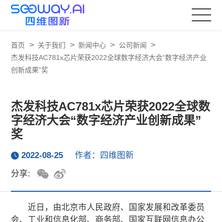
>
>
>
>
首页
关于我们
新闻中心
公司新闻
杰发科技AC781x芯片荣获2022全球数字经济大会“数字经济产业
创新成果”奖
杰发科技AC781x芯片荣获2022全球数
字经济大会“数字经济产业创新成果”
奖
2022-08-25
作者：四维图新
分享:
近日，由北京市人民政府、国家发展和改革委员
会、工业和信息化部、商务部、国家互联网信息办公