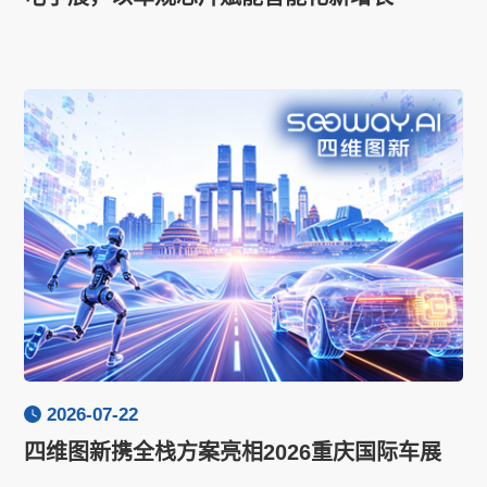
2026-07-22
四维图新携全栈方案亮相2026重庆国际车展