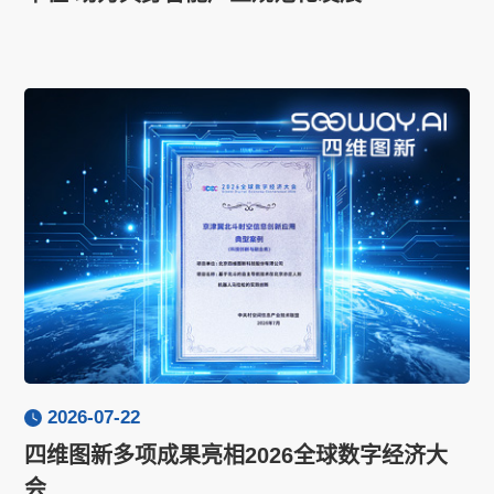
2026-07-22
四维图新多项成果亮相2026全球数字经济大
会