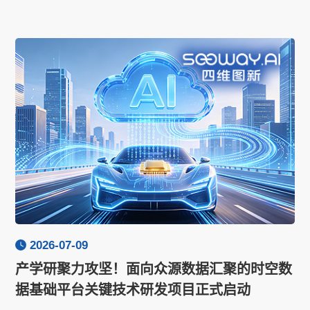
2026-07-09
产学研聚力攻坚！面向众源数据汇聚的时空数
据基础平台关键技术研发项目正式启动