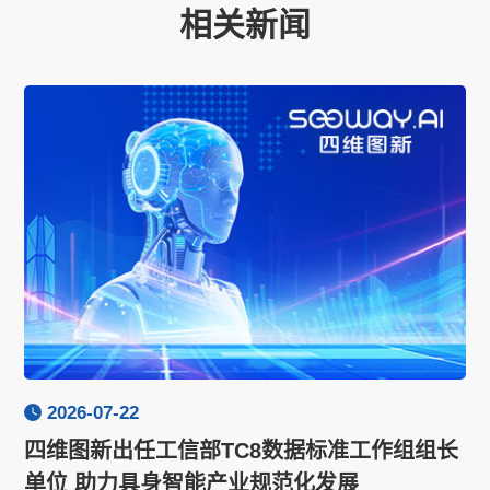
相关新闻
2026-07-22
四维图新出任工信部TC8数据标准工作组组长
单位 助力具身智能产业规范化发展