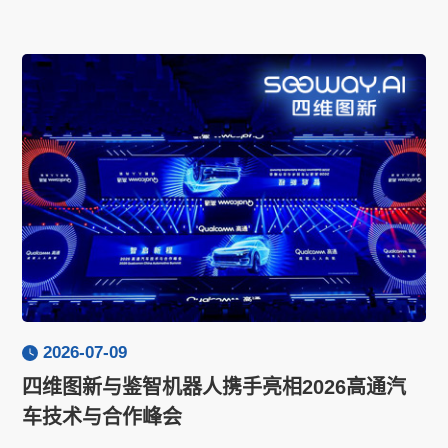
2026-07-09
四维图新与鉴智机器人携手亮相2026高通汽
车技术与合作峰会