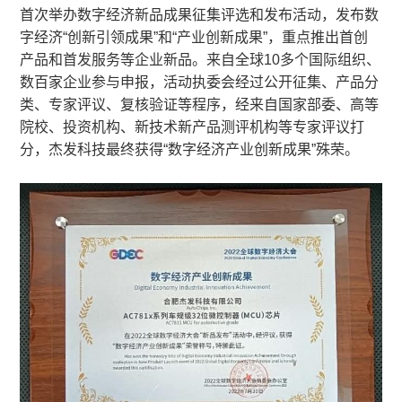
首次举办数字经济新品成果征集评选和发布活动，发布数
字经济“创新引领成果”和“产业创新成果”，重点推出首创
产品和首发服务等企业新品。来自全球10多个国际组织、
数百家企业参与申报，活动执委会经过公开征集、产品分
类、专家评议、复核验证等程序，经来自国家部委、高等
院校、投资机构、新技术新产品测评机构等专家评议打
分，杰发科技最终获得“数字经济产业创新成果”殊荣。