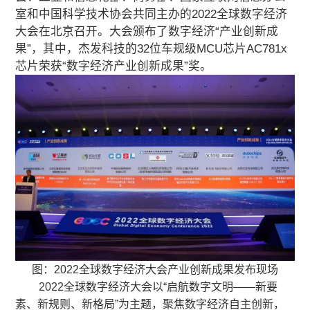
室和中国科学技术协会共同主办的2022全球数字经济
大会在北京召开。大会颁布了数字经济“产业创新成
果”，其中，杰发科技的32位车规级MCU芯片AC781x
芯片荣获“数字经济产业创新成果”奖。
图：2022全球数字经济大会产业创新成果发布现场
2022全球数字经济大会以“启航数字文明——新要
素、新规则、新格局”为主题，聚焦数字经济自主创新，