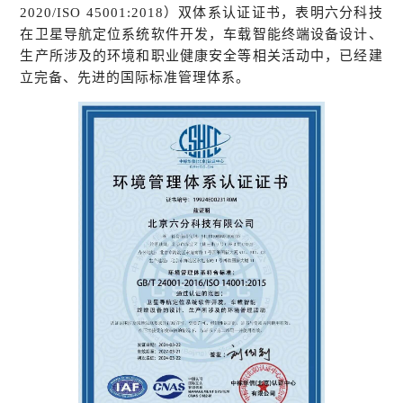
2020/ISO 45001:2018）双体系认证证书，表明六分科技
在卫星导航定位系统软件开发，车载智能终端设备设计、
生产所涉及的环境和职业健康安全等相关活动中，已经建
立完备、先进的国际标准管理体系。