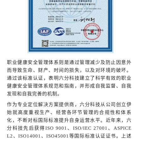
职业健康安全管理体系则是通过管理减少及防止因意外
而导致生命、财产、时间的损失，以及对环境的破坏。
通过该标准认证，表明六分科技建立了科学有效的职业
健康安全管理体系规范和指南，并形成自我监督、自我
发现和自我完善的机制。
作为专业定位解决方案提供商，六分科技从公司创立伊
始就高度重视生产、经营各环节管理的合规性和体系
化，不断对标国际标准提升自身运营水平。近年来，六
分科技先后获得ISO 9001、ISO/IEC 27001、ASPICE
L2、ISO14001、ISO45001等国际标准认证证书。上述