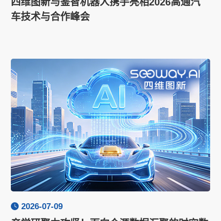
四维图新与鉴智机器人携手亮相2026高通汽
车技术与合作峰会
2026-07-09