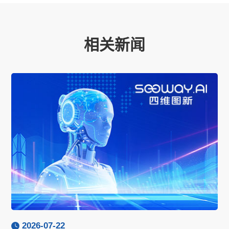
相关新闻
2026-07-22