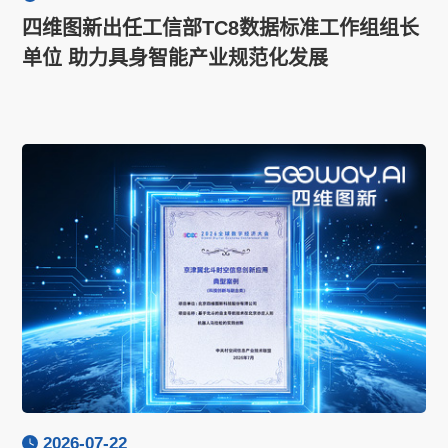
四维图新出任工信部TC8数据标准工作组组长
单位 助力具身智能产业规范化发展
2026-07-22