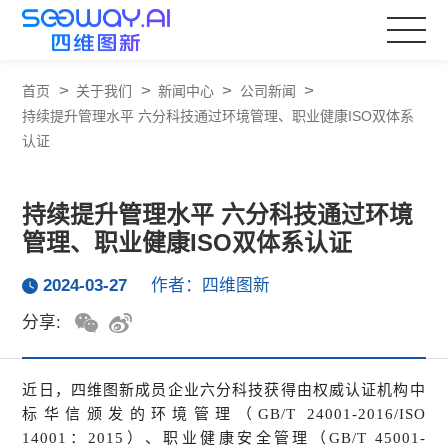
>
>
>
>
首页
关于我们
新闻中心
公司新闻
持续提升管理水平 六分科技通过环境管理、职业健康ISO双体系
认证
持续提升管理水平 六分科技通过环境
管理、职业健康ISO双体系认证
2024-03-27
作者：四维图新
分享:
近日，四维图新成员企业六分科技获得由权威认证机构中
标华信颁发的环境管理（GB/T 24001-2016/ISO
14001：2015）、职业健康安全管理（GB/T 45001-