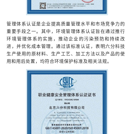
管理体系认证是企业提高质量管理水平和市场竞争力的
重要手段之一。其中，环境管理体系认证旨在通过推行
环境管理体系的实施，推动企业的污染预防和持续改
进，并优化成本管理。通过该标准认证，表明六分科技
生产使用的原材料、生产工艺、加工方法以及产品的使
用和用后处置，均符合环境保护标准及相关法规。