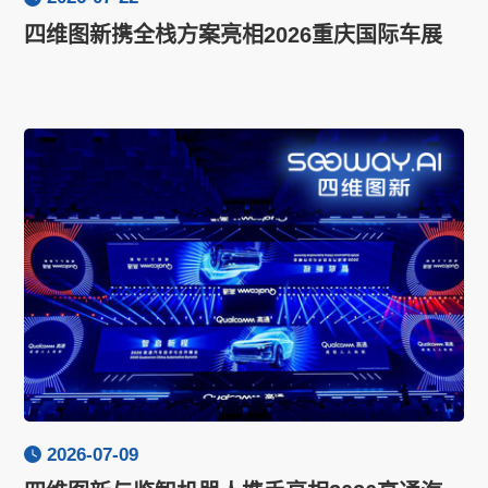
四维图新携全栈方案亮相2026重庆国际车展
2026-07-09