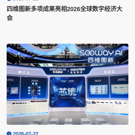
四维图新多项成果亮相2026全球数字经济大
会
2026-07-22