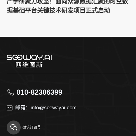
产学研聚力攻坚！面向众源数据汇聚的时空数
据基础平台关键技术研发项目正式启动
010-82306399
邮箱：info@seewayai.com
微信订阅号