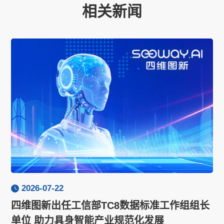
相关新闻
2026-07-22
四维图新出任工信部TC8数据标准工作组组长
单位 助力具身智能产业规范化发展