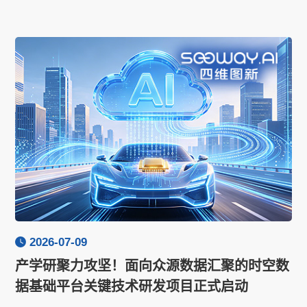
2026-07-09
产学研聚力攻坚！面向众源数据汇聚的时空数
据基础平台关键技术研发项目正式启动