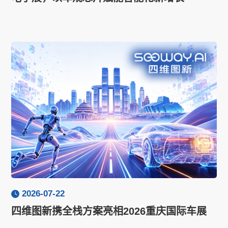
2026-07-22
四维图新携全栈方案亮相2026重庆国际车展