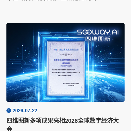
2026-07-22
四维图新多项成果亮相2026全球数字经济大
会