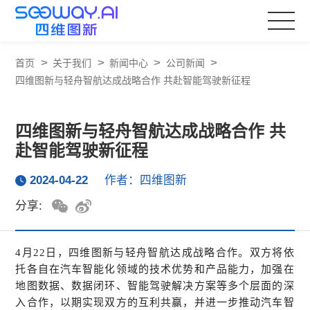
>
>
>
>
首页
关于我们
新闻中心
公司新闻
四维图新与轻舟智航达成战略合作 共赴智能驾驶新征程
四维图新与轻舟智航达成战略合作 共
赴智能驾驶新征程
2024-04-22
作者：四维图新
分享:
4
月22日，四维图新与轻舟智航达成战略合作。双方将依
托各自在汽车智能化领域的技术优势和产品能力，加强在
地图数据、数据闭环、智能驾驶解决方案等多个层面的深
入合作，以期实现双方的互利共赢，并进一步推动汽车智