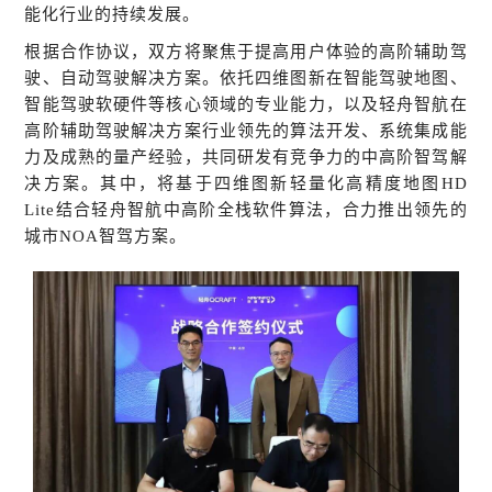
能化行业的持续发展。
根据合作协议，双方将聚焦于提高用户体验的高阶辅助驾
驶、自动驾驶解决方案。依托四维图新在智能驾驶地图、
智能驾驶软硬件等核心领域的专业能力，以及轻舟智航在
高阶辅助驾驶解决方案行业领先的算法开发、系统集成能
力及成熟的量产经验，共同研发有竞争力的中高阶智驾解
决方案。其中，将基于四维图新轻量化高精度地图HD
Lite结合轻舟智航中高阶全栈软件算法，合力推出领先的
城市NOA智驾方案。