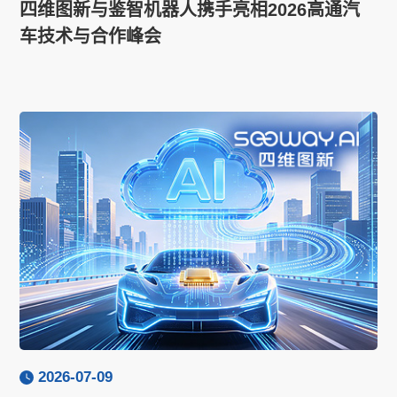
四维图新与鉴智机器人携手亮相2026高通汽
车技术与合作峰会
2026-07-09