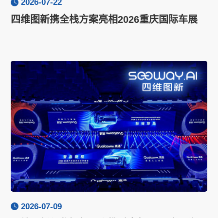
2026-07-22
四维图新携全栈方案亮相2026重庆国际车展
2026-07-09