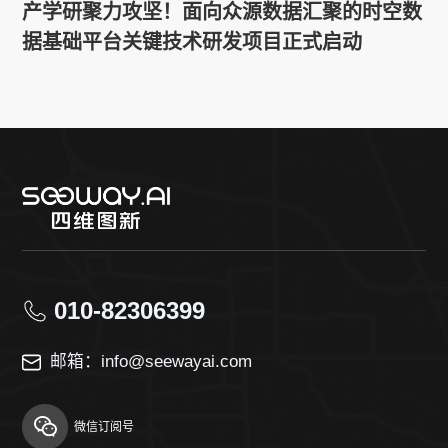
产学研聚力攻坚！面向众源数据汇聚的时空数
据基础平台关键技术研发项目正式启动
010-82306399
邮箱：info@seewayai.com
微信订阅号