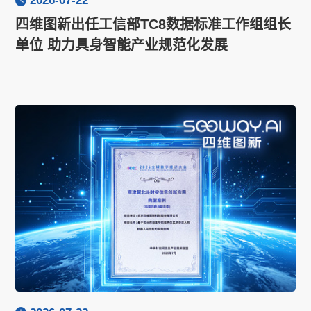
2026-07-22
四维图新出任工信部TC8数据标准工作组组长
单位 助力具身智能产业规范化发展