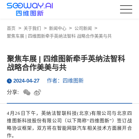
>
>
>
>
首页
关于我们
新闻中心
公司新闻
聚焦车展 | 四维图新牵手英纳法智科 战略合作美美与共
聚焦车展 | 四维图新牵手英纳法智科
战略合作美美与共
2024-04-27
作者：四维图新
分享:
4月26日下午，英纳法智联科技(北京)有限公司与北京四
维图新科技股份有限公司（以下简称“四维图新”）签订战
略协议框架，双方将在智能网联汽车相关技术方面展开合
作。