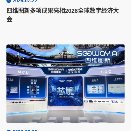
2026-07-22
四维图新多项成果亮相2026全球数字经济大
会