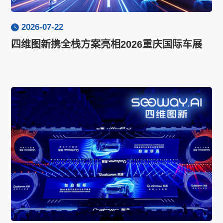
2026-07-22
四维图新携全栈方案亮相2026重庆国际车展