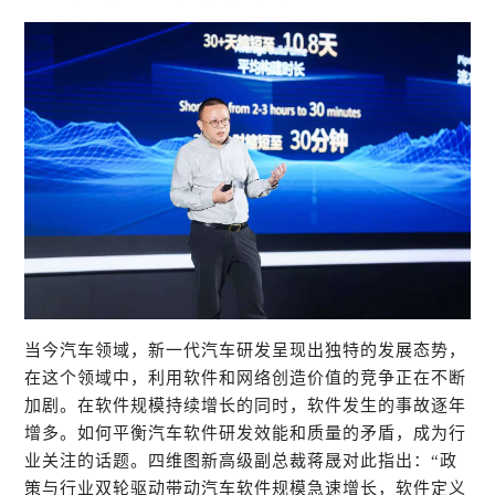
当今汽车领域，新一代汽车研发呈现出独特的发展态势，
在这个领域中，利用软件和网络创造价值的竞争正在不断
加剧。在软件规模持续增长的同时，软件发生的事故逐年
增多。如何平衡汽车软件研发效能和质量的矛盾，成为行
业关注的话题。四维图新高级副总裁蒋晟对此指出：
“政
策与行业双轮驱动带动汽车软件规模急速增长，软件定义