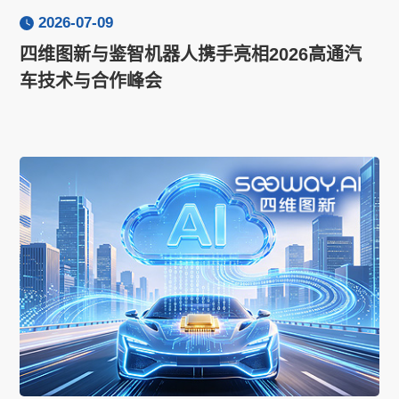
2026-07-09
四维图新与鉴智机器人携手亮相2026高通汽
车技术与合作峰会