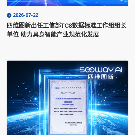
2026-07-22
四维图新出任工信部TC8数据标准工作组组长
单位 助力具身智能产业规范化发展