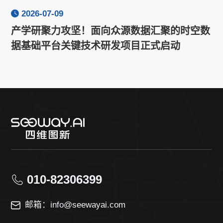
2026-07-09
产学研聚力攻坚！面向众源数据汇聚的时空数
据基础平台关键技术研发项目正式启动
010-82306399
邮箱：info@seewayai.com