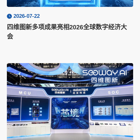
2026-07-22
四维图新多项成果亮相2026全球数字经济大
会