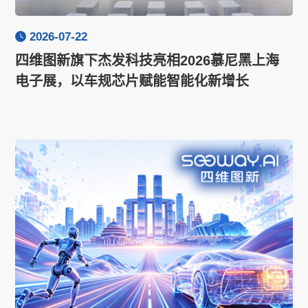
2026-07-22
四维图新旗下杰发科技亮相2026慕尼黑上海
电子展，以车规芯片赋能智能化新增长