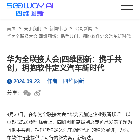
>
>
>
>
首页
关于我们
新闻中心
公司新闻
华为全联接大会|四维图新：携手共创，拥抱软件定义汽车新时代
华为全联接大会|四维图新：携手共
创，拥抱软件定义汽车新时代
2024-09-23
作者：四维图新
分享:
9月20日，在华为全联接大会 “华为云加速企业数智跃迁，以
卓越成就卓越” 峰会上，四维图新高级副总裁蒋晟发表了题为
《携手共创，拥抱软件定义汽车新时代》的精彩演讲，为汽
车软件行业提供了可行的新方案，新解法。