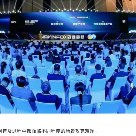
民用普及过程中都面临不同程度的场景攻克难题。