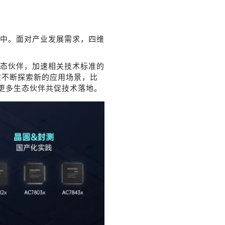
中。面对产业发展需求，四维
态伙伴，加速相关技术标准的
在不断探索新的应用场景，比
手更多生态伙伴共促技术落地。