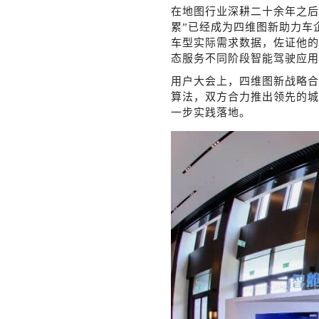
在地图行业深耕二十余年之后
累”已经成为四维图新助力车
车型实际需求数据，佐证他的
态服务不同阶段智能驾驶应用
用户大会上，四维图新战略合
算法，双方合力推出领先的城
一步实践落地。