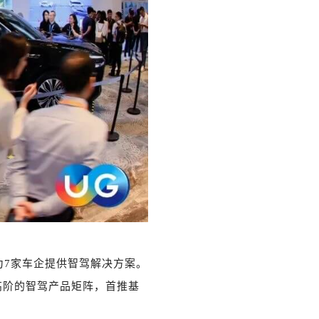
，为7家车企提供智驾解决方案。
到中高阶的智驾产品矩阵，首推基