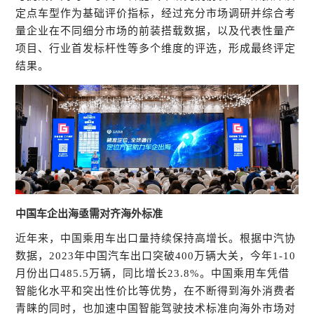
定点车型作为基础评价指标，经过充分市场调研并综合考
量企业在不同细分市场的前装搭载数据，以及代表性量产
项目、行业首发标杆性等多个维度的评选，形成最终评定
结果。
中国车企出海亟需对齐海外标准
近年来，中国乘用车出口量持续
保持高增长。根据中汽协
数据，
2023年中国汽车出口突破400万辆大关，今年1-10
月份出口485.5万辆，同比增长23.8%。中国乘用车凭借
智能化水平和突出性价比等优势，在不断得到海外消费者
青睐的同时，也加速中国智能驾驶技术标准向海外市场对