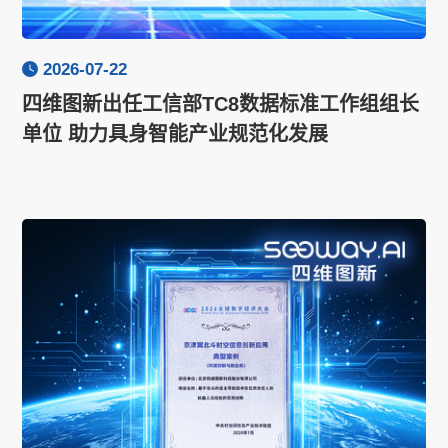
2026-07-22
四维图新出任工信部TC8数据标准工作组组长
单位 助力具身智能产业规范化发展