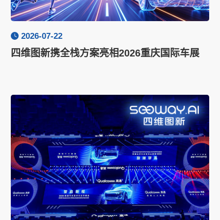
2026-07-22
四维图新携全栈方案亮相2026重庆国际车展