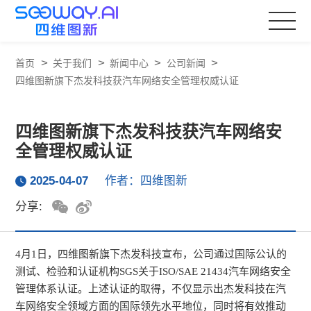
>
>
>
>
首页
关于我们
新闻中心
公司新闻
四维图新旗下杰发科技获汽车网络安全管理权威认证
四维图新旗下杰发科技获汽车网络安
全管理权威认证
2025-04-07
作者：四维图新
分享:
4
月1日，四维图新旗下杰发科技宣布，公司通过国际公认的
测试、检验和认证机构SGS关于ISO/SAE 21434汽车网络安全
管理体系认证。上述认证的取得，不仅显示出杰发科技在汽
车网络安全领域方面的国际领先水平地位，同时将有效推动