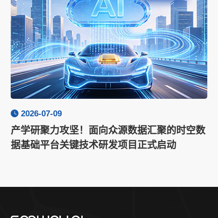
2026-07-09
产学研聚力攻坚！面向众源数据汇聚的时空数
据基础平台关键技术研发项目正式启动