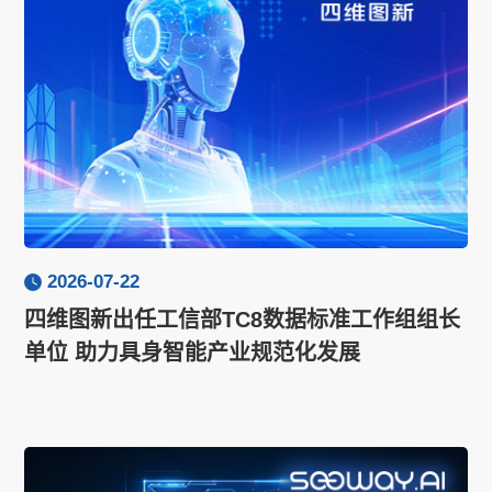
2026-07-22
四维图新出任工信部TC8数据标准工作组组长
单位 助力具身智能产业规范化发展