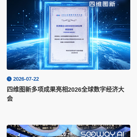
2026-07-22
四维图新多项成果亮相2026全球数字经济大
会