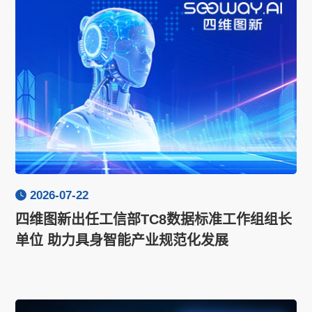
2026-07-22
四维图新出任工信部TC8数据标准工作组组长
单位 助力具身智能产业规范化发展