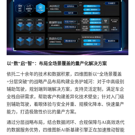
以“数”启“智”：布局全场景覆盖的量产化解决方案
依托二十余年的技术和数据积累，四维图新以“全场景覆盖
+分层突破”的战略产品布局构建业务护城河：对于中高级别
辅助驾驶，规划端到端解决方案，支持灵活定制，满足车企
全栈自研需求，帮助客户构建差异化技术壁垒；针对入门级
别辅助驾驶，着眼体验与安全并重、规模化降本、快速量产
能力，打造极致性价比的量产方案。
通过分层战略布局，结合数据闭环、合规保障与AI高效迭代
的数据服务优势，四维图新AI新基建引擎正在加速推动智能