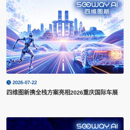
2026-07-22
四维图新携全栈方案亮相2026重庆国际车展