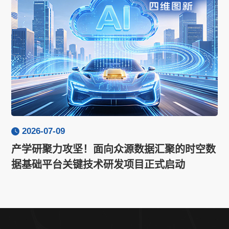
2026-07-09
产学研聚力攻坚！面向众源数据汇聚的时空数
据基础平台关键技术研发项目正式启动