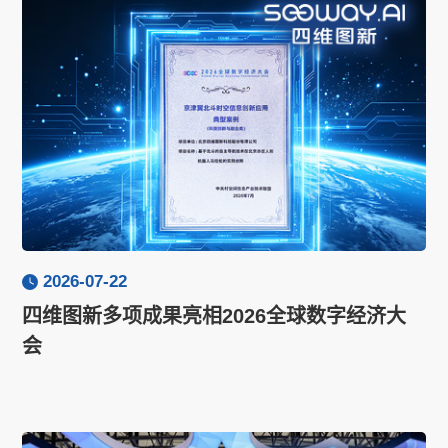
2026-07-22
四维图新多项成果亮相2026全球数字经济大
会