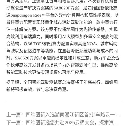
驾方案定点，正逐渐在智驾领域崭露头角。本次获评优秀自
动驾驶量产解决方案奖的SA8620P方案，是四维图新依托高
通Snapdragon Ride
™
平台的异构计算架构和高性能表现，以
最佳算力配置实现轻量化城市辅助驾驶功能的一款中算力行
泊一体解决方案。该方案不仅将地图作为先验传感器，实现
高效利用车端算力，同时采用AI大模型加多重安全兜底的混
合结构，以36 TOPS稠密算力配置实现高速NOA、城市辅助
驾驶以及记忆泊车等功能。在显著降低系统功耗与成本的同
时，SA8620方案以卓越的稳定性和开放生态，助力车企及合
作伙伴高效开发具备市场竞争力的智能驾驶车型，推动高阶
智能驾驶技术更快实现规模化落地与应用。
据了解，全国智能驾驶测试赛总决赛将于年底举行，四维图
新将积极备战，参与总决赛角逐。
上一篇：四维图新入选湖南湘江新区首批“车路云一体
化”试点典型应用场景，助力无人车规模化应用驶入快
下一篇：四维图新邀您共赴2025云栖大会，探索汽车