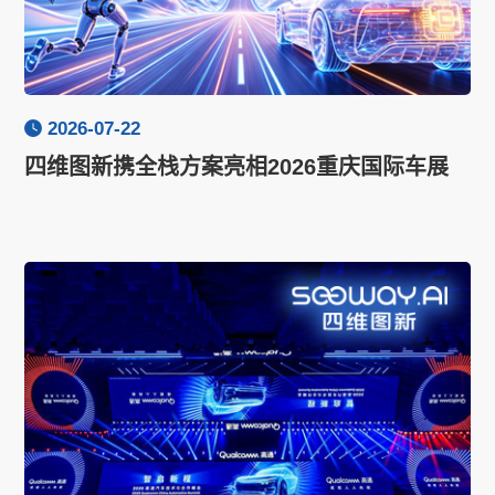
2026-07-22
四维图新携全栈方案亮相2026重庆国际车展