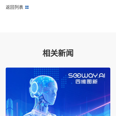
车道
智行之路
返回列表
相关新闻