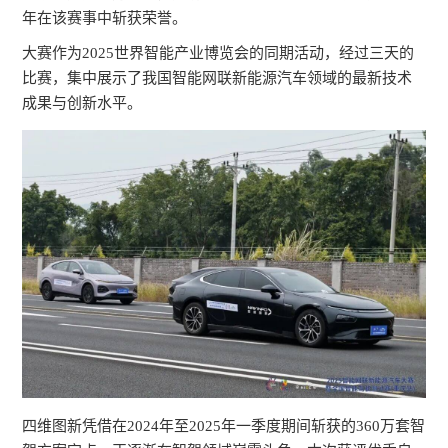
年在该赛事中斩获荣誉。
大赛作为2025世界智能产业博览会的同期活动，经过三天的
比赛，集中展示了我国智能网联新能源汽车领域的最新技术
成果与创新水平。
四维图新凭借在2024年至2025年一季度期间斩获的360万套智