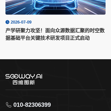
2026-07-09
产学研聚力攻坚！面向众源数据汇聚的时空数
据基础平台关键技术研发项目正式启动
010-82306399