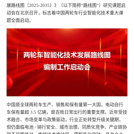
展路线图（2025-2035）》（以下简称“路线图”）研究课题启
动会在北京召开，标志着中国两轮车行业智能化技术重大课
题全面启动。
中国是全球两轮车生产、销售和保有量第一大国，电动自行
车保有量超 3.5 亿辆，是百姓日常出行的重要支撑。近年受技
术融合、市场变革与政策驱动，行业正处转型升级关键期，
但仍面临电池 / 骑行安全、城市治理、同质化竞争、产业链协