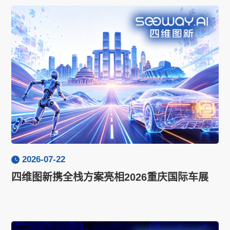
2026-07-22
四维图新携全栈方案亮相2026重庆国际车展