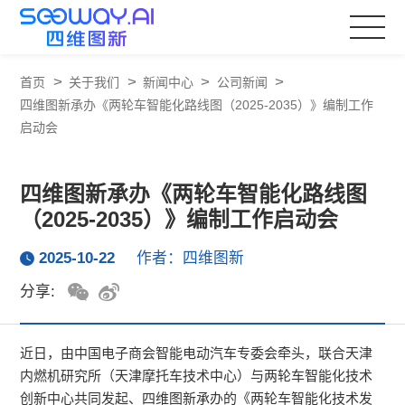
>
>
>
>
首页
关于我们
新闻中心
公司新闻
四维图新承办《两轮车智能化路线图（2025-2035）》编制工作
启动会
四维图新承办《两轮车智能化路线图
（2025-2035）》编制工作启动会
2025-10-22
作者：四维图新
分享:
近日，由中国电子商会智能电动汽车专委会牵头，联合天津
内燃机研究所（天津摩托车技术中心）与两轮车智能化技术
创新中心共同发起、四维图新承办的《两轮车智能化技术发