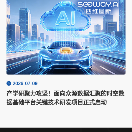
2026-07-09
产学研聚力攻坚！面向众源数据汇聚的时空数
据基础平台关键技术研发项目正式启动