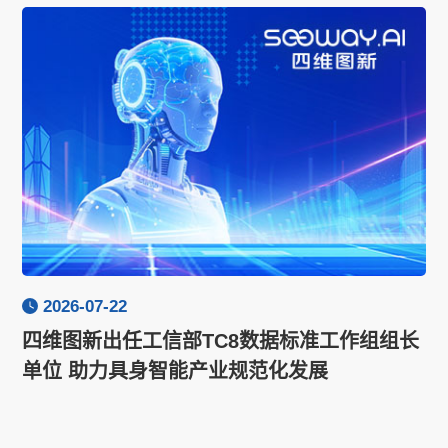
2026-07-22
四维图新出任工信部TC8数据标准工作组组长
单位 助力具身智能产业规范化发展