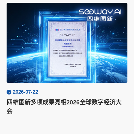
2026-07-22
四维图新多项成果亮相2026全球数字经济大
会