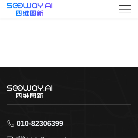
010-82306399